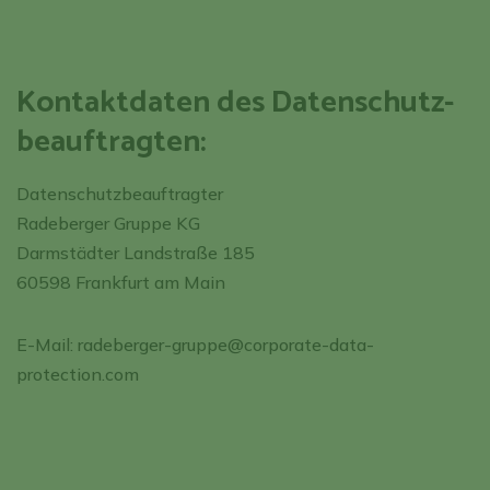
Kontaktdaten des Datenschutz­
beauftragten:
Datenschutzbeauftragter
Radeberger Gruppe KG
Darmstädter Landstraße 185
60598 Frankfurt am Main
E-Mail:
radeberger-gruppe@corporate-data-
protection.com