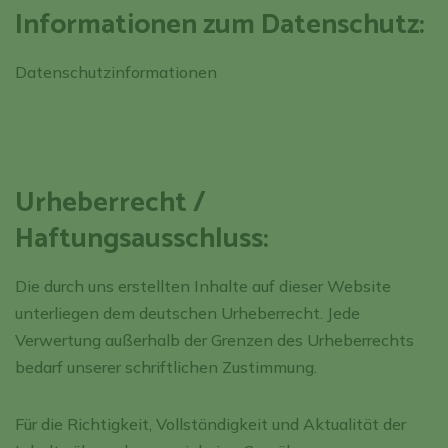
Informationen zum Datenschutz:
Datenschutzinformationen
Urheberrecht /
Haftungsausschluss:
Die durch uns erstellten Inhalte auf dieser Website
unterliegen dem deutschen Urheberrecht. Jede
Verwertung außerhalb der Grenzen des Urheberrechts
bedarf unserer schriftlichen Zustimmung.
Für die Richtigkeit, Vollständigkeit und Aktualität der