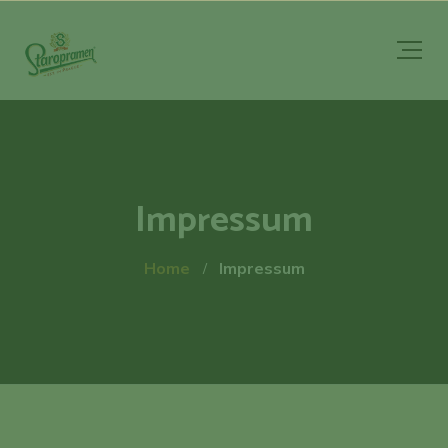
Impressum
Home
Impressum