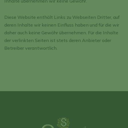
Inhalte übernehmen wir keine Gewähr.
Diese Website enthält Links zu Webseiten Dritter, auf
deren Inhalte wir keinen Einfluss haben und für die wir
daher auch keine Gewähr übernehmen. Für die Inhalte
der verlinkten Seiten ist stets deren Anbieter oder
Betreiber verantwortlich.