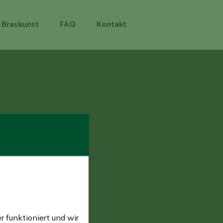
Braukunst
FAQ
Kontakt
 funktioniert und wir