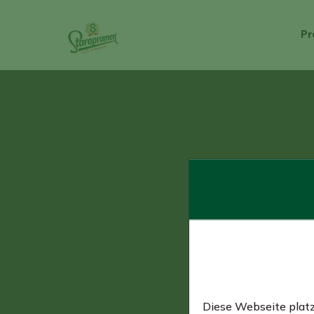
Pr
Diese Webseite platz